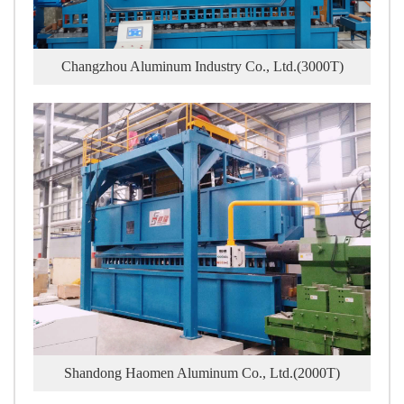
Changzhou Aluminum Industry Co., Ltd.(3000T)
Shandong Haomen Aluminum Co., Ltd.(2000T)