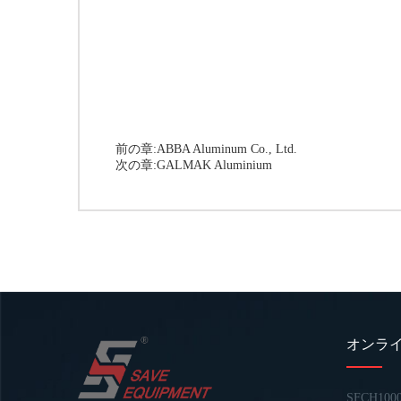
前の章:
ABBA Aluminum Co., Ltd.
次の章:
GALMAK Aluminium
オンラ
SFCH100