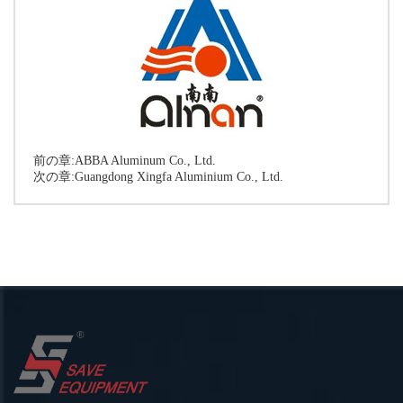
前の章:
ABBA Aluminum Co., Ltd.
次の章:
Guangdong Xingfa Aluminium Co., Ltd.